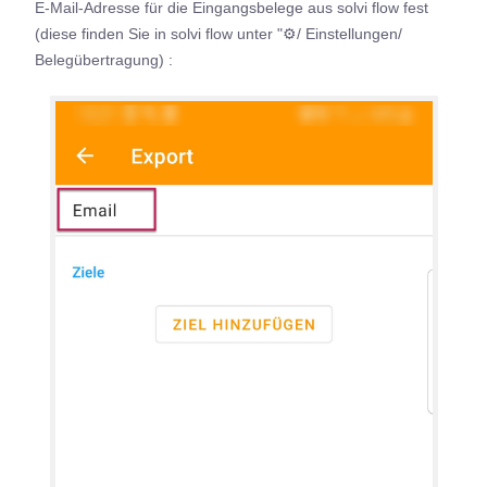
E-Mail-Adresse für die Eingangsbelege aus solvi flow fest
(diese finden Sie in solvi flow unter "⚙/ Einstellungen/
Belegübertragung) :