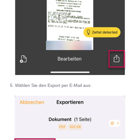
5. Wählen Sie den Export per E-Mail aus: