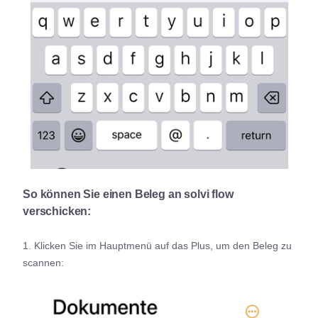
So können Sie einen Beleg an solvi flow
verschicken:
1. Klicken Sie im Hauptmenü auf das Plus, um den Beleg zu
scannen: