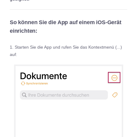
So können Sie die App auf einem iOS-Gerät
einrichten:
1. Starten Sie die App und rufen Sie das Kontextmenü (...)
auf: