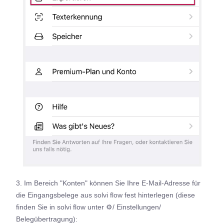
3. Im Bereich "Konten" können Sie Ihre E-Mail-Adresse für
die Eingangsbelege aus solvi flow fest hinterlegen (diese
finden Sie in solvi flow unter ⚙/ Einstellungen/
Belegübertragung):