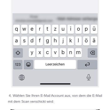
4. Wählen Sie Ihren E-Mail Account aus, von dem die E-Mail
mit dem Scan verschickt wird: