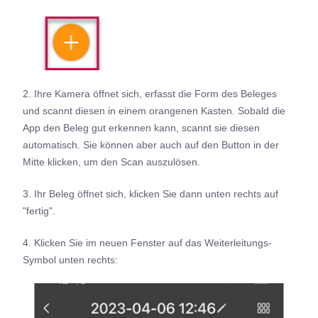
2. Ihre Kamera öffnet sich, erfasst die Form des Beleges
und scannt diesen in einem orangenen Kasten. Sobald die
App den Beleg gut erkennen kann, scannt sie diesen
automatisch. Sie können aber auch auf den Button in der
Mitte klicken, um den Scan auszulösen.
3. Ihr Beleg öffnet sich, klicken Sie dann unten rechts auf
"fertig".
4. Klicken Sie im neuen Fenster auf das Weiterleitungs-
Symbol unten rechts: