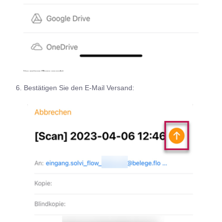
6. Bestätigen Sie den E-Mail Versand: