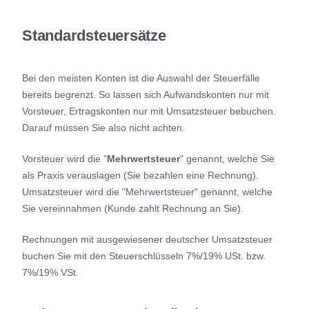
Standardsteuersätze
Bei den meisten Konten ist die Auswahl der Steuerfälle
bereits begrenzt. So lassen sich Aufwandskonten nur mit
Vorsteuer, Ertragskonten nur mit Umsatzsteuer bebuchen.
Darauf müssen Sie also nicht achten.
Vorsteuer wird die "
Mehrwertsteuer
" genannt, welche Sie
als Praxis verauslagen (Sie bezahlen eine Rechnung).
Umsatzsteuer wird die "Mehrwertsteuer" genannt, welche
Sie vereinnahmen (Kunde zahlt Rechnung an Sie).
Rechnungen mit ausgewiesener deutscher Umsatzsteuer
buchen Sie mit den Steuerschlüsseln 7%/19% USt. bzw.
7%/19% VSt.