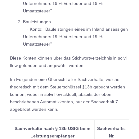
Unternehmers 19 % Vorsteuer und 19 %
Umsatzsteuer"
Bauleistungen
→ Konto: "Bauleistungen eines im Inland ansässigen
Unternehmers 19 % Vorsteuer und 19 %
Umsatzsteuer"
Diese Konten können über das Stichwortverzeichnis in solvi
flow gefunden und angewählt werden.
Im Folgenden eine Übersicht aller Sachverhalte, welche
theoretisch mit dem Steuerschlüssel §13b gebucht werden
können, wobei in solvi flow aktuell, abseits der oben
beschriebenen Automatikkonten, nur der Sachverhalt 7
abgebildet werden kann.
Sachverhalte nach § 13b UStG beim
Sachverhalts-
Leistungsempfänger
Nr.