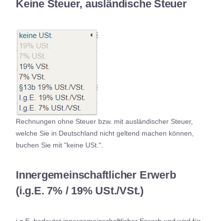
Keine Steuer, ausländische Steuer
Rechnungen ohne Steuer bzw. mit ausländischer Steuer,
welche Sie in Deutschland nicht geltend machen können,
buchen Sie mit "keine USt.".
Innergemeinschaftlicher Erwerb
(i.g.E. 7% / 19% USt./VSt.)